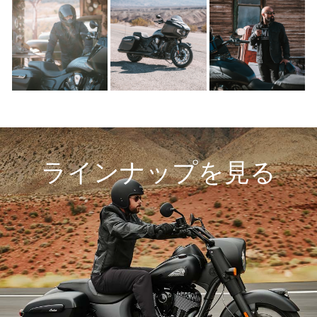
ラインナップを見る