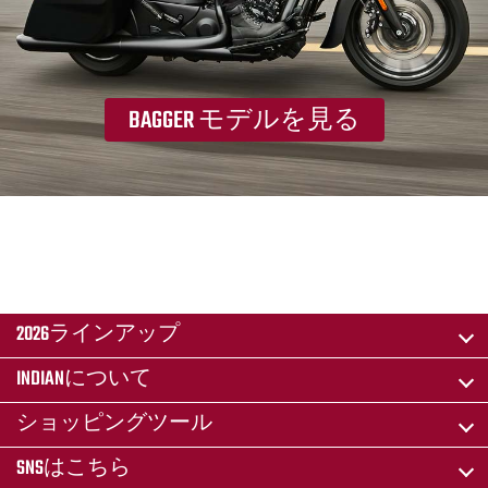
BAGGER モデルを見る
2026ラインアップ
INDIANについて
ショッピングツール
SNSはこちら