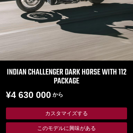
INDIAN CHALLENGER DARK HORSE WITH 112
PACKAGE
¥4 630 000
から
カスタマイズする
このモデルに興味がある