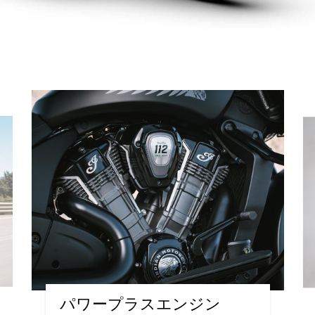
パワープラスエンジン