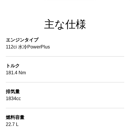
主な仕様
エンジンタイプ
112ci 水冷PowerPlus
トルク
181.4 Nm
排気量
1834cc
燃料容量
22.7 L