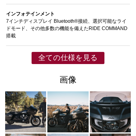
インフォテインメント
7インチディスプレイ Bluetooth®接続、選択可能なライ
ドモード、その他多数の機能を備えたRIDE COMMAND
搭載
全ての仕様を見る
画像