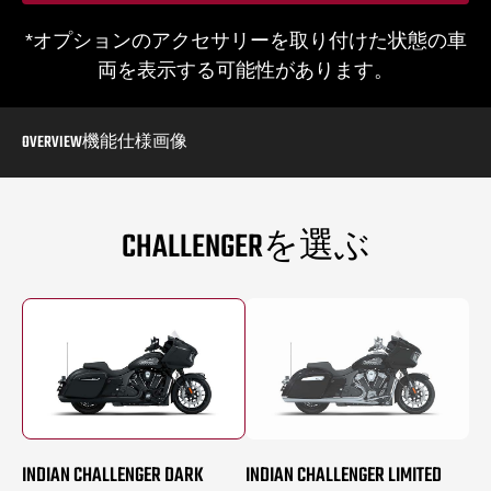
*オプションのアクセサリーを取り付けた状態の車
両を表示する可能性があります。
OVERVIEW
機能
仕様
画像
CHALLENGERを選ぶ
INDIAN CHALLENGER DARK
INDIAN CHALLENGER LIMITED