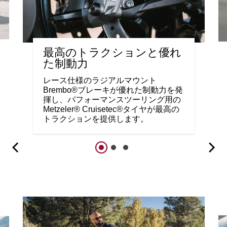
最高のトラクションと優れ
た制動力
レース仕様のラジアルマウント
Brembo®ブレーキが優れた制動力を発
揮し、パフォーマンスツーリング用の
Metzeler® Cruisetec®タイヤが最高の
トラクションを提供します。