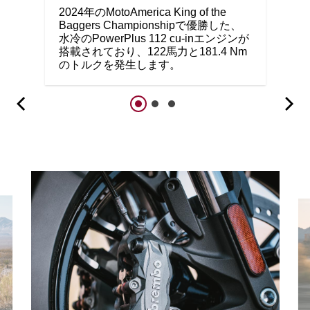
2024年のMotoAmerica King of the
Baggers Championshipで優勝した、
水冷のPowerPlus 112 cu-inエンジンが
搭載されており、122馬力と181.4 Nm
のトルクを発生します。