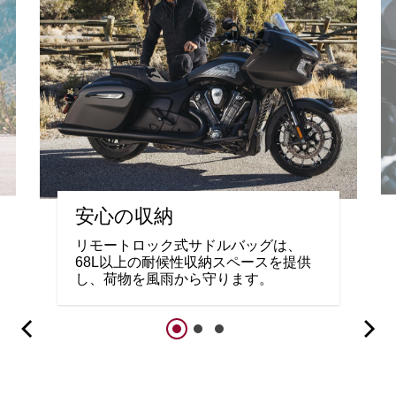
安心の収納
リモートロック式サドルバッグは、
68L以上の耐候性収納スペースを提供
し、荷物を風雨から守ります。