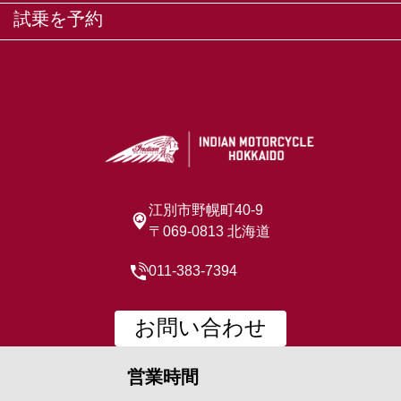
試乗を予約
江別市野幌町40-9
〒069-0813 北海道
011-383-7394
お問い合わせ
営業時間