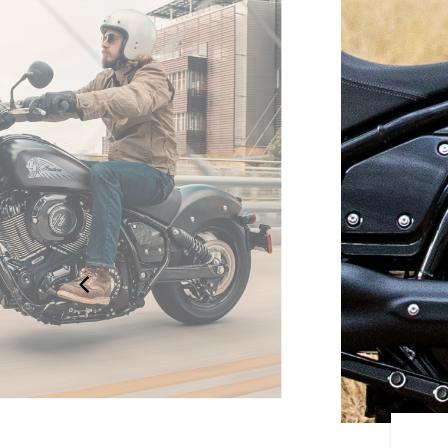
イディング