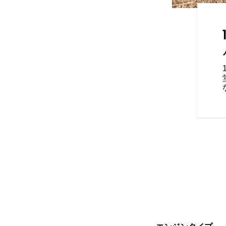
ード
ツの3つのライディングモードを
タイルに合わせてカスタマイズ