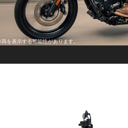
車両を表示する可能性があります。