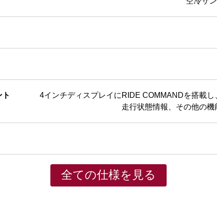
空冷サン
ント
4インチディスプレイにRIDE COMMANDを搭載し、B
走行状態情報、その他の機
全ての仕様を見る