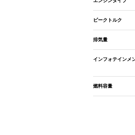
エンジンタイプ
ピークトルク
排気量
インフォテインメ
燃料容量