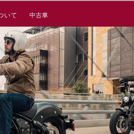
ついて
中古車